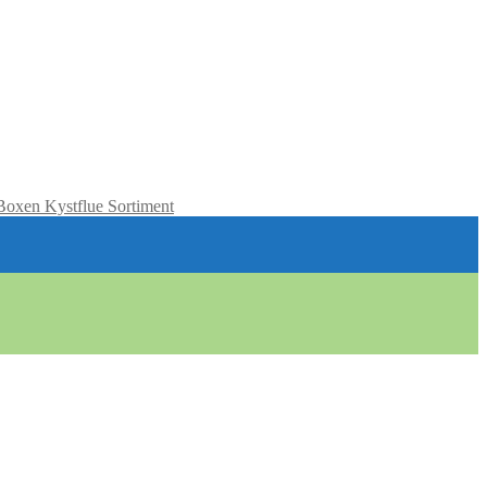
Boxen Kystflue Sortiment