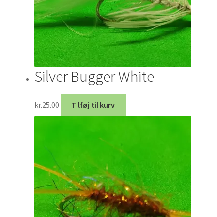
Silver Bugger White
kr.
25.00
Tilføj til kurv