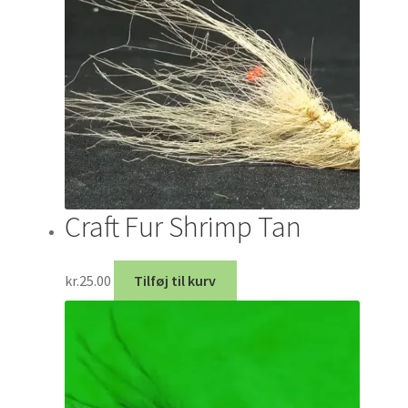
Craft Fur Shrimp Tan
kr.
25.00
Tilføj til kurv