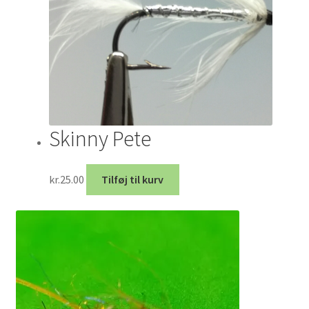
Skinny Pete
kr.
25.00
Tilføj til kurv