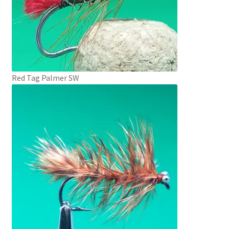
Red Tag Palmer SW