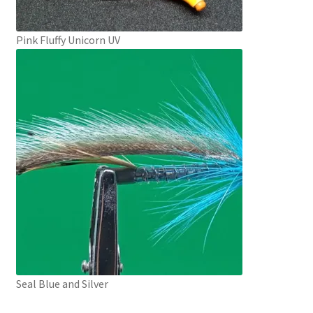
Pink Fluffy Unicorn UV
Seal Blue and Silver