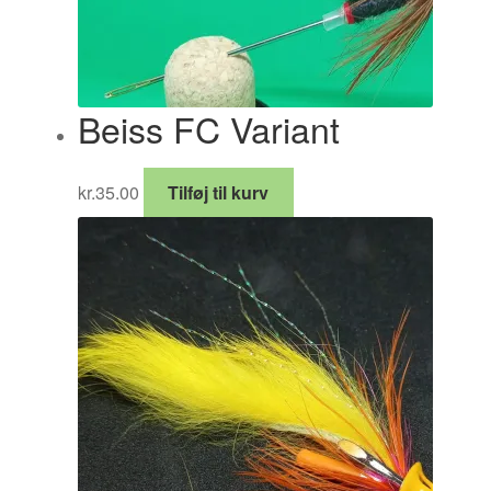
Beiss FC Variant
kr.
35.00
Tilføj til kurv