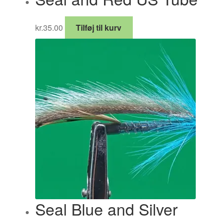
kr.
35.00
Tilføj til kurv
Seal Blue and Silver