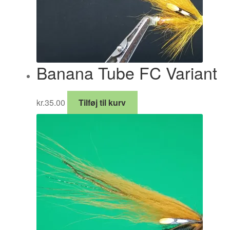
Banana Tube FC Variant
kr.
35.00
Tilføj til kurv