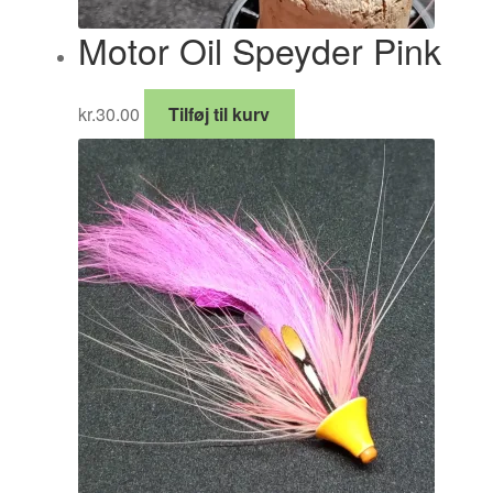
Motor Oil Speyder Pink
kr.
30.00
Tilføj til kurv