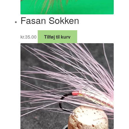
Fasan Sokken
kr.
35.00
Tilføj til kurv