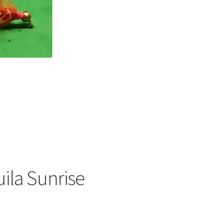
ila Sunrise