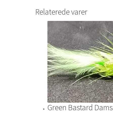
Relaterede varer
Green Bastard Dams