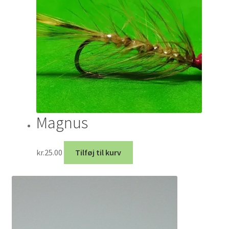
Magnus
kr.
25.00
Tilføj til kurv