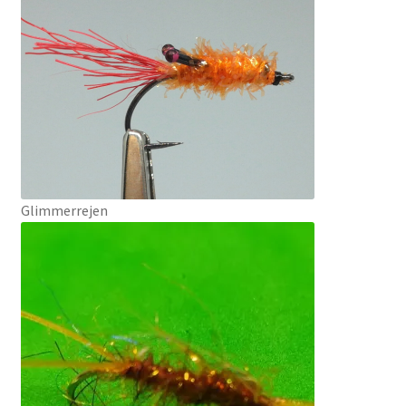
Glimmerrejen