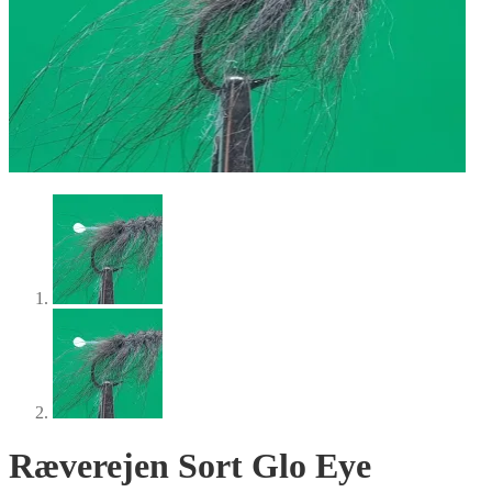
Ræverejen Sort Glo Eye