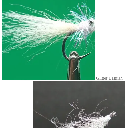
Glitter Baitfish