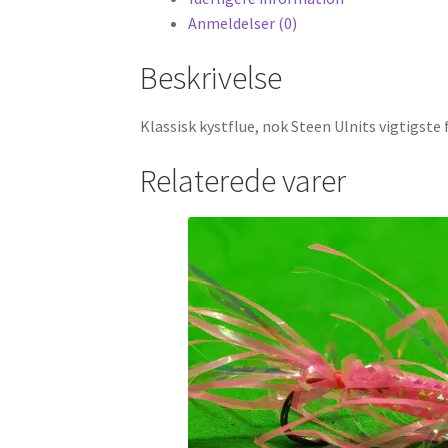
Anmeldelser (0)
Beskrivelse
Klassisk kystflue, nok Steen Ulnits vigtigste 
Relaterede varer