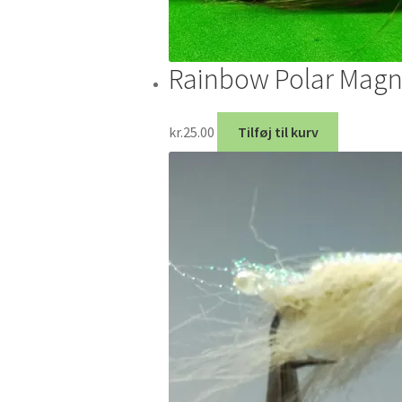
Rainbow Polar Mag
kr.
25.00
Tilføj til kurv