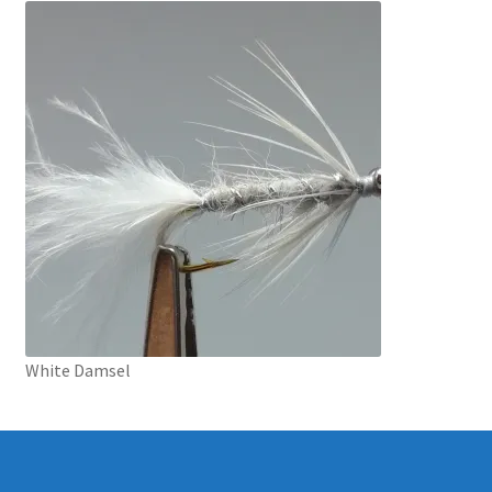
White Damsel